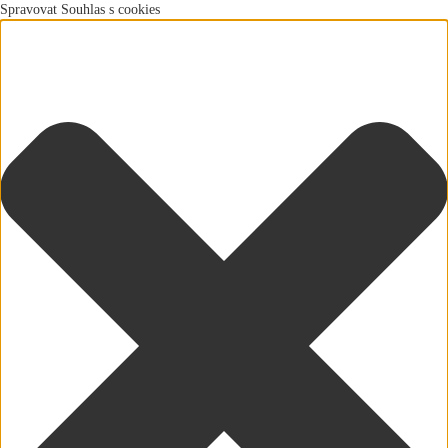
Spravovat Souhlas s cookies