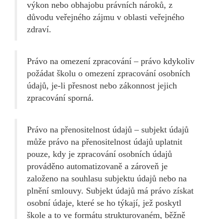
výkon nebo obhajobu právních nároků, z
důvodu veřejného zájmu v oblasti veřejného
zdraví.
Právo na omezení zpracování – právo kdykoliv
požádat školu o omezení zpracování osobních
údajů, je-li přesnost nebo zákonnost jejich
zpracování sporná.
Právo na přenositelnost údajů – subjekt údajů
může právo na přenositelnost údajů uplatnit
pouze, kdy je zpracování osobních údajů
prováděno automatizovaně a zároveň je
založeno na souhlasu subjektu údajů nebo na
plnění smlouvy. Subjekt údajů má právo získat
osobní údaje, které se ho týkají, jež poskytl
škole a to ve formátu strukturovaném, běžně