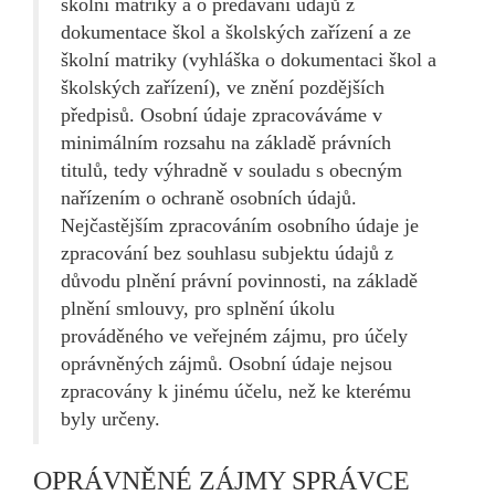
školní matriky a o předávání údajů z
dokumentace škol a školských zařízení a ze
školní matriky (vyhláška o dokumentaci škol a
školských zařízení), ve znění pozdějších
předpisů. Osobní údaje zpracováváme v
minimálním rozsahu na základě právních
titulů, tedy výhradně v souladu s obecným
nařízením o ochraně osobních údajů.
Nejčastějším zpracováním osobního údaje je
zpracování bez souhlasu subjektu údajů z
důvodu plnění právní povinnosti, na základě
plnění smlouvy, pro splnění úkolu
prováděného ve veřejném zájmu, pro účely
oprávněných zájmů. Osobní údaje nejsou
zpracovány k jinému účelu, než ke kterému
byly určeny.
OPRÁVNĚNÉ ZÁJMY SPRÁVCE