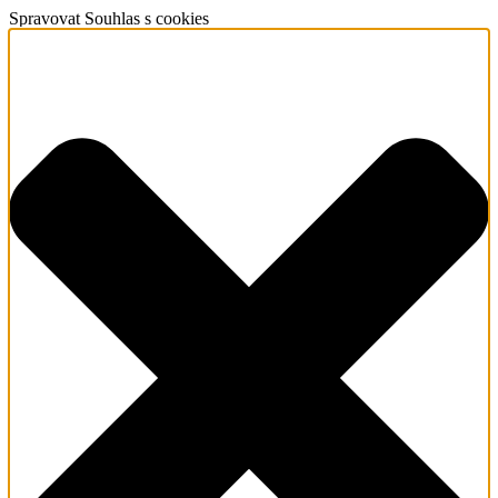
Spravovat Souhlas s cookies