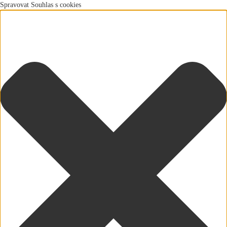
Spravovat Souhlas s cookies