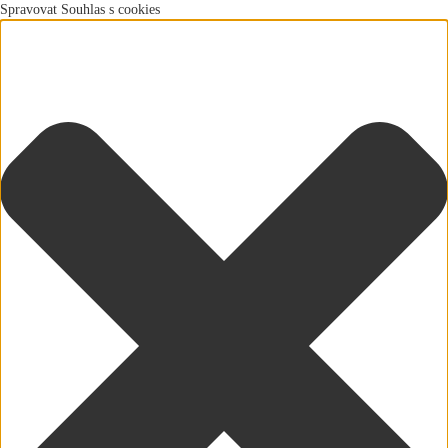
Spravovat Souhlas s cookies