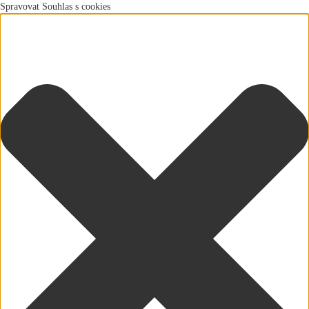
Spravovat Souhlas s cookies