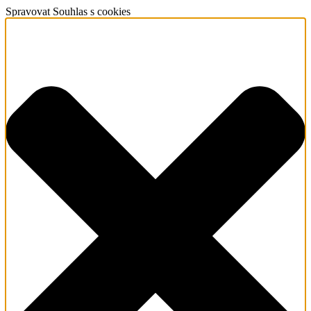
Spravovat Souhlas s cookies