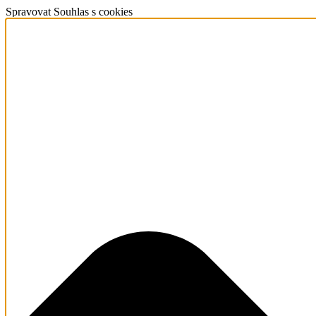
Spravovat Souhlas s cookies