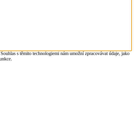
. Souhlas s těmito technologiemi nám umožní zpracovávat údaje, jako
funkce.