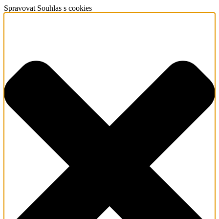
Spravovat Souhlas s cookies