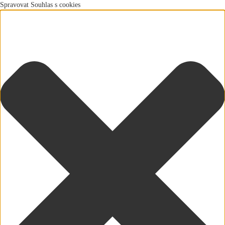
Spravovat Souhlas s cookies