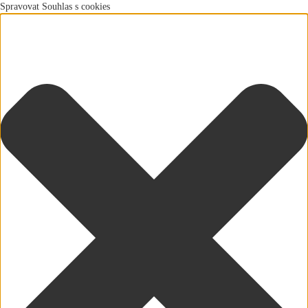
Spravovat Souhlas s cookies