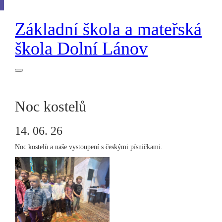
Základní škola
a
mateřská
škola
Dolní Lánov
Noc kostelů
14. 06. 26
Noc kostelů a naše vystoupení s českými písničkami.