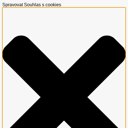
Spravovat Souhlas s cookies