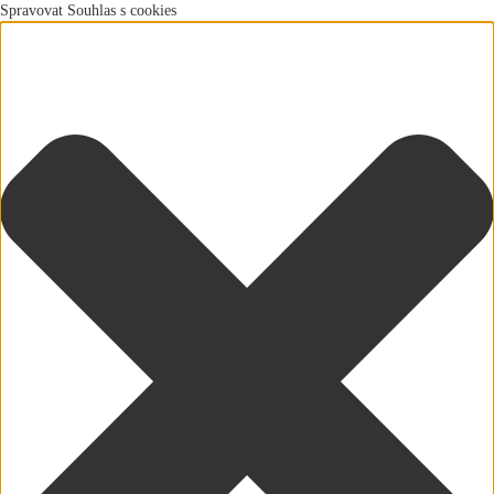
Spravovat Souhlas s cookies