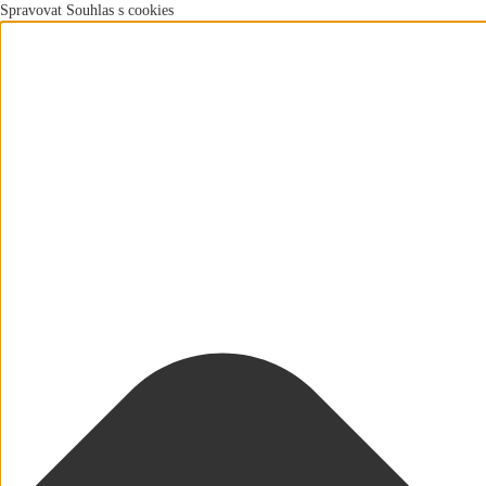
Spravovat Souhlas s cookies