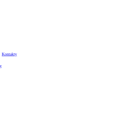
Kontakty
y