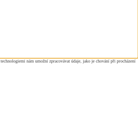
o technologiemi nám umožní zpracovávat údaje, jako je chování při procházení