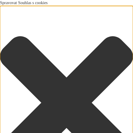
Spravovat Souhlas s cookies