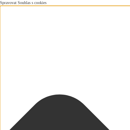
Spravovat Souhlas s cookies