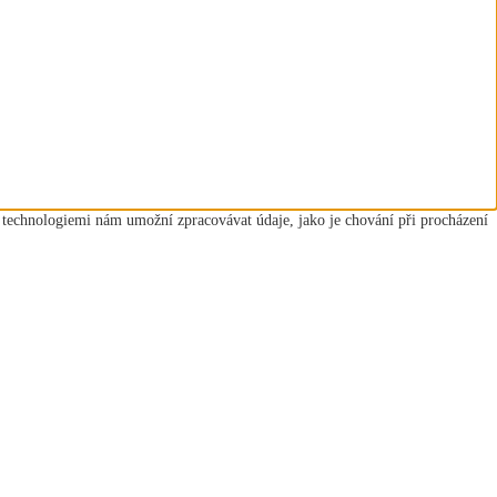
o technologiemi nám umožní zpracovávat údaje, jako je chování při procházení