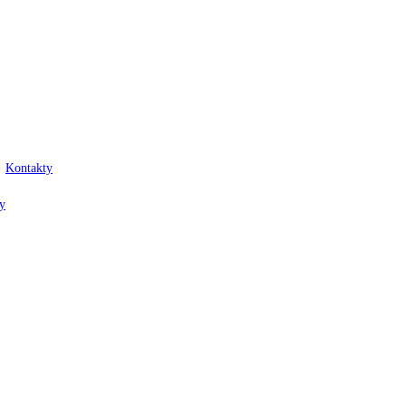
Kontakty
y